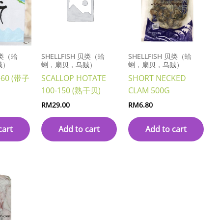
贝类（蛤
SHELLFISH 贝类（蛤
SHELLFISH 贝类（蛤
贼）
蜊，扇贝，乌贼）
蜊，扇贝，乌贼）
-60 (带子
SCALLOP HOTATE
SHORT NECKED
100-150 (熟干贝)
CLAM 500G
RM
29.00
RM
6.80
cart
Add to cart
Add to cart