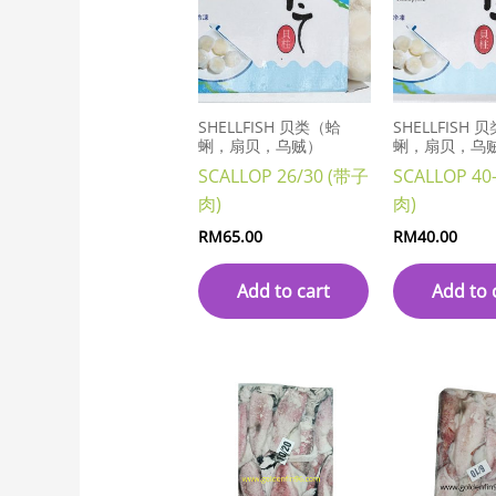
SHELLFISH 贝类（蛤
SHELLFISH 
蜊，扇贝，乌贼）
蜊，扇贝，乌
SCALLOP 26/30 (带子
SCALLOP 40
肉)
肉)
RM
65.00
RM
40.00
Add to cart
Add to 