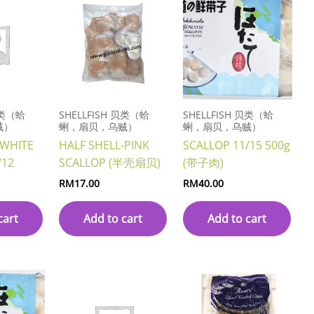
贝类（蛤
SHELLFISH 贝类（蛤
SHELLFISH 贝类（蛤
贼）
蜊，扇贝，乌贼）
蜊，扇贝，乌贼）
 WHITE
HALF SHELL-PINK
SCALLOP 11/15 500g
/12
SCALLOP (半壳扇贝)
(带子肉)
RM
17.00
RM
40.00
cart
Add to cart
Add to cart